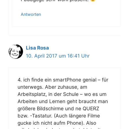
Antworten
Lisa Rosa
10. April 2017 um 16:41 Uhr
4. ich finde ein smartPhone genial – für
unterwegs. Aber zuhause, am
Arbeitsplatz, in der Schule – wo es um
Arbeiten und Lernen geht braucht man
größere Bildschirme und ne QUERZ
bzw. -Tastatur. (Auch längere Filme
gucke ich nicht aufm Phone). Also