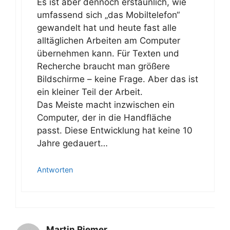
Es ist aber dennoch erstaunlich, wie
umfassend sich „das Mobiltelefon“
gewandelt hat und heute fast alle
alltäglichen Arbeiten am Computer
übernehmen kann. Für Texten und
Recherche braucht man größere
Bildschirme – keine Frage. Aber das ist
ein kleiner Teil der Arbeit.
Das Meiste macht inzwischen ein
Computer, der in die Handfläche
passt. Diese Entwicklung hat keine 10
Jahre gedauert…
Antworten
Martin Riemer