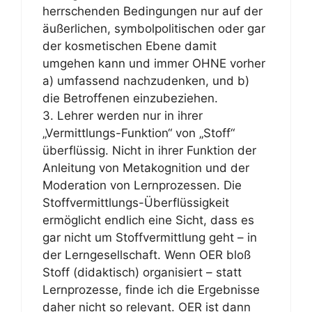
herrschenden Bedingungen nur auf der
äußerlichen, symbolpolitischen oder gar
der kosmetischen Ebene damit
umgehen kann und immer OHNE vorher
a) umfassend nachzudenken, und b)
die Betroffenen einzubeziehen.
3. Lehrer werden nur in ihrer
„Vermittlungs-Funktion“ von „Stoff“
überflüssig. Nicht in ihrer Funktion der
Anleitung von Metakognition und der
Moderation von Lernprozessen. Die
Stoffvermittlungs-Überflüssigkeit
ermöglicht endlich eine Sicht, dass es
gar nicht um Stoffvermittlung geht – in
der Lerngesellschaft. Wenn OER bloß
Stoff (didaktisch) organisiert – statt
Lernprozesse, finde ich die Ergebnisse
daher nicht so relevant. OER ist dann