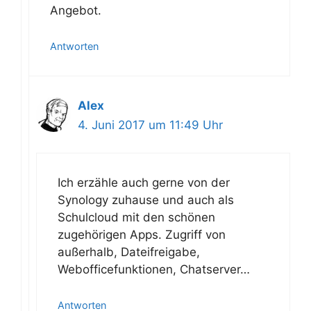
Angebot.
Antworten
Alex
4. Juni 2017 um 11:49 Uhr
Ich erzähle auch gerne von der
Synology zuhause und auch als
Schulcloud mit den schönen
zugehörigen Apps. Zugriff von
außerhalb, Dateifreigabe,
Webofficefunktionen, Chatserver…
Antworten