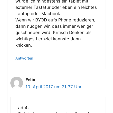
würde ich mindestens ein tablet mit
externer Tastatur oder eben ein leichtes
Laptop oder Macbook.
Wenn wir BYOD aufs Phone reduzieren,
dann nudgen wir, dass immer weniger
geschrieben wird. Kritisch Denken als
wichtiges Lernziel kannste dann
knicken.
Antworten
Felix
10. April 2017 um 21:37 Uhr
ad 4: