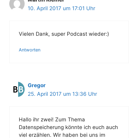
10. April 2017 um 17:01 Uhr
Vielen Dank, super Podcast wieder:)
Antworten
Gregor
25. April 2017 um 13:36 Uhr
Hallo ihr zwei! Zum Thema
Datenspeicherung könnte ich euch auch
viel erzählen. Wir haben bei uns im