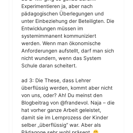
Experimentieren ja, aber nach
pädagogischen Überlegungen und
unter Einbeziehung der Beteiligten. Die
Entwicklungen müssen im
systemimmanent kommuniziert
werden. Wenn man ökonomische
Anforderungen aufstellt, darf man sich
nicht wundern, wenn das System
Schule daran scheitert.
ad 3: Die These, dass Lehrer
überflüssig werden, kommt aber nicht
von uns, oder? Ah! Du meinst den
Blogbeitrag von @frandevol. Naja – die
hat vorher ganze Arbeit geleistet,
damit sie im Lernprozess der Kinder
selber „überflüssig“ war. Aber als
Pädagoge sehr wohl präsent.