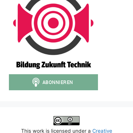
This work is licensed under a
Creative