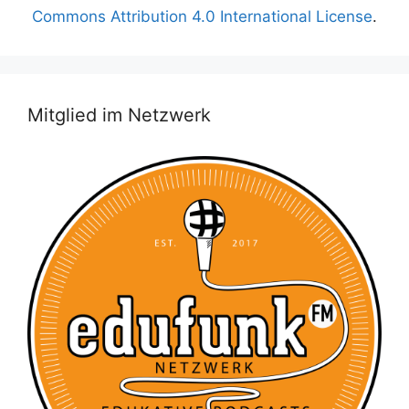
Commons Attribution 4.0 International License
.
Mitglied im Netzwerk