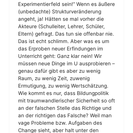
Experimentierfeld sein!“ Wenn es äußere
(unbedachte) Strukturveränderung
angeht, ja! Hätten se mal vorher die
Akteure (Schulleiter, Lehrer, Schüler,
Eltern) gefragt. Das tun sie offenbar nie.
Das ist echt schlimm. Aber was es um
das Erproben neuer Erfindungen im
Unterricht geht: Ganz klar nein! Wir
müssen neue Dinge im U ausprobieren –
genau dafür gibt es aber zu wenig
Raum, zu wenig Zeit, zuwenig
Ermutigung, zu wenig Wertschätzung.
Wie kommt es nur, dass Bildungpolitik
mit traumwandlerischer Sicherheit so oft
an der falschen Stelle das Richtige und
an der richtigen das Falsche? Weil man
vage Probleme bzw. Aufgaben des
Change sieht, aber halt unter den