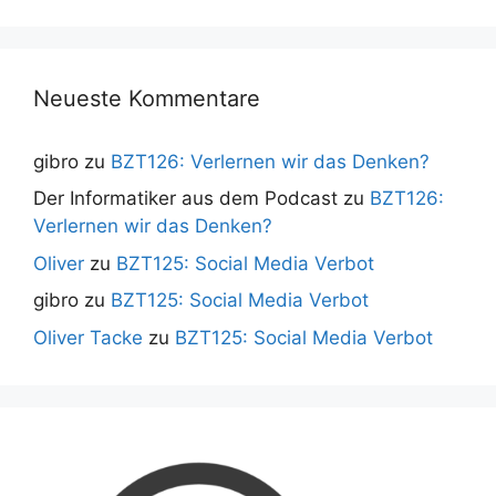
Neueste Kommentare
gibro
zu
BZT126: Verlernen wir das Denken?
Der Informatiker aus dem Podcast
zu
BZT126:
Verlernen wir das Denken?
Oliver
zu
BZT125: Social Media Verbot
gibro
zu
BZT125: Social Media Verbot
Oliver Tacke
zu
BZT125: Social Media Verbot