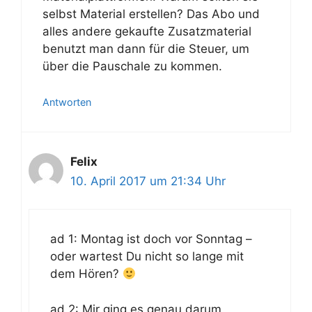
selbst Material erstellen? Das Abo und
alles andere gekaufte Zusatzmaterial
benutzt man dann für die Steuer, um
über die Pauschale zu kommen.
Antworten
Felix
10. April 2017 um 21:34 Uhr
ad 1: Montag ist doch vor Sonntag –
oder wartest Du nicht so lange mit
dem Hören?
ad 2: Mir ging es genau darum.