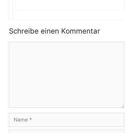
Schreibe einen Kommentar
Kommentar
Name