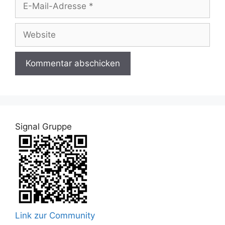
E-
Mail-
Adresse
Website
Signal Gruppe
Link zur Community