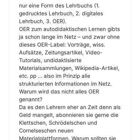
nur eine Form des Lehrbuchs (1.
gedrucktes Lehrbuch, 2. digitales
Lehrbuch, 3. OER).
OER zum autodidaktischen Lernen gibts
ja schon lange im Netz – und zwar ohne
dieses OER-Label: Vorträge, wiss.
Aufsätze, Zeitungsartikel, Video-
Tutorials, undidaktisierte
Materialsammlungen, Wikipedia-Artikel,
etc. pp … also im Prinzip alle
strukturierten Informationen im Netz.
Warum wird das nicht alles OER
genannt?
Da es den Lehrern eher an Zeit denn als
Geld mangelt, abonnieren sie gerne die
Klettschen, Schrödelschen und
Cornelseschen neuen
Materialplattformen. Warum sollten sie