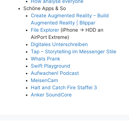
How analyse everyone
Schöne Apps & So
Create Augmented Reality – Build
Augmented Reality | Blippar
File Explorer
(iPhone → HDD an
AirPort Extreme)
Digitales Unterschreiben
Tap – Storytelling im Messenger Stile
Whats Prank
Swift Playground
Aufwachen! Podcast
MeisenCam
Halt and Catch Fire Staffel 3
Anker SoundCore