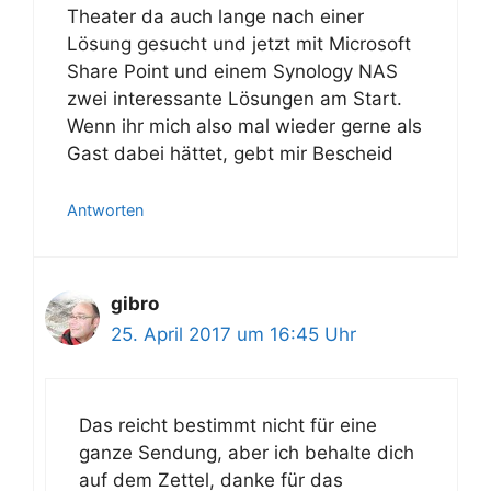
Theater da auch lange nach einer
Lösung gesucht und jetzt mit Microsoft
Share Point und einem Synology NAS
zwei interessante Lösungen am Start.
Wenn ihr mich also mal wieder gerne als
Gast dabei hättet, gebt mir Bescheid
Antworten
gibro
25. April 2017 um 16:45 Uhr
Das reicht bestimmt nicht für eine
ganze Sendung, aber ich behalte dich
auf dem Zettel, danke für das