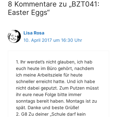
8 Kommentare zu „BZT041:
Easter Eggs“
Lisa Rosa
10. April 2017 um 16:30 Uhr
1. Ihr werdet’s nicht glauben, ich hab
euch heute im Büro gehört, nachdem
ich meine Arbeitsziele für heute
schneller erreicht hatte. Und ich habe
nicht dabei geputzt. Zum Putzen müsst
ihr eure neue Folge bitte immer
sonntags bereit haben. Montags ist zu
spät. Danke und beste Grüße!
2. G8 Zu deiner „Schule darf kein