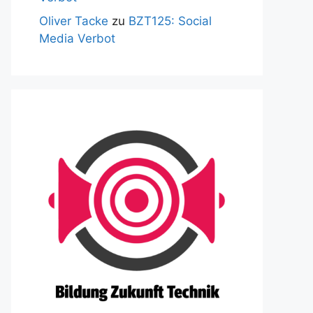
Oliver Tacke
zu
BZT125: Social
Media Verbot