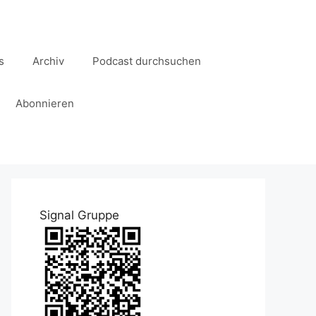
s
Archiv
Podcast durchsuchen
Abonnieren
Signal Gruppe