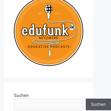
Suchen
Suchen