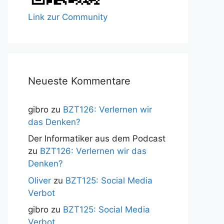
Link zur Community
Neueste Kommentare
gibro
zu
BZT126: Verlernen wir
das Denken?
Der Informatiker aus dem Podcast
zu
BZT126: Verlernen wir das
Denken?
Oliver
zu
BZT125: Social Media
Verbot
gibro
zu
BZT125: Social Media
Verbot