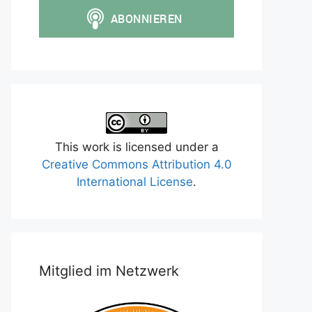
This work is licensed under a
Creative Commons Attribution 4.0
International License
.
Mitglied im Netzwerk