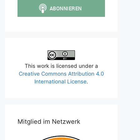
This work is licensed under a
Creative Commons Attribution 4.0
International License
.
Mitglied im Netzwerk