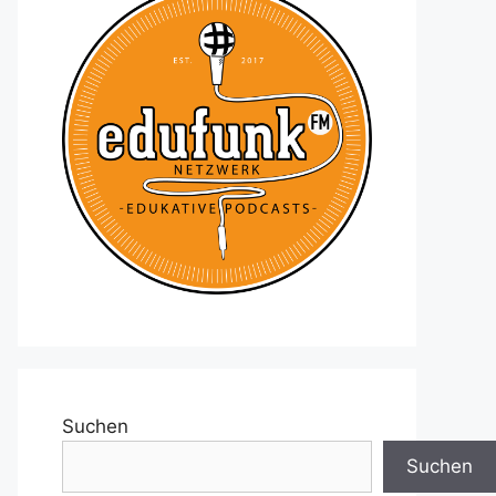
Suchen
Suchen