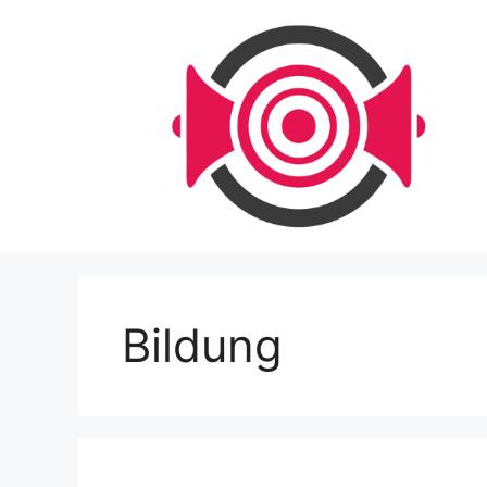
Zum
Inhalt
springen
Bildung