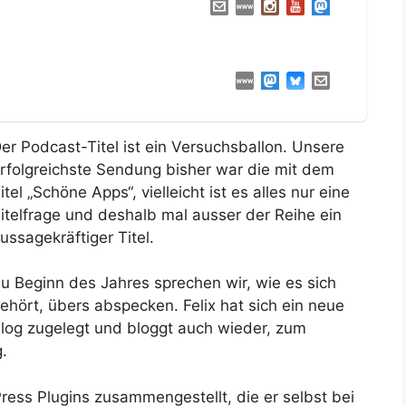
er Podcast-Titel ist ein Versuchsballon. Unsere
rfolgreichste Sendung bisher war die mit dem
itel „Schöne Apps“, vielleicht ist es alles nur eine
itelfrage und deshalb mal ausser der Reihe ein
ussagekräftiger Titel.
u Beginn des Jahres sprechen wir, wie es sich
ehört, übers abspecken. Felix hat sich ein neue
log zugelegt und bloggt auch wieder, zum
.
Press Plugins zusammengestellt, die er selbst bei