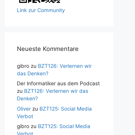
Link zur Community
Neueste Kommentare
gibro
zu
BZT126: Verlernen wir
das Denken?
Der Informatiker aus dem Podcast
zu
BZT126: Verlernen wir das
Denken?
Oliver
zu
BZT125: Social Media
Verbot
gibro
zu
BZT125: Social Media
Verbot