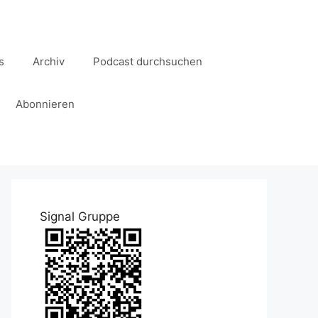
s
Archiv
Podcast durchsuchen
Abonnieren
Signal Gruppe