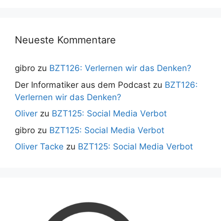
Neueste Kommentare
gibro
zu
BZT126: Verlernen wir das Denken?
Der Informatiker aus dem Podcast
zu
BZT126:
Verlernen wir das Denken?
Oliver
zu
BZT125: Social Media Verbot
gibro
zu
BZT125: Social Media Verbot
Oliver Tacke
zu
BZT125: Social Media Verbot