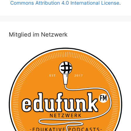
Commons Attribution 4.0 International License
.
Mitglied im Netzwerk