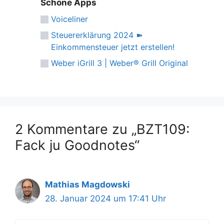
Schöne Apps
Voiceliner
Steuererklärung 2024 ➽
Einkommensteuer jetzt erstellen!
Weber iGrill 3 | Weber® Grill Original
2 Kommentare zu „BZT109:
Fack ju Goodnotes“
Mathias Magdowski
28. Januar 2024 um 17:41 Uhr