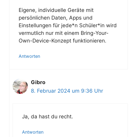
Eigene, individuelle Geräte mit
persönlichen Daten, Apps und
Einstellungen für jede*n Schüler*in wird
vermutlich nur mit einem Bring-Your-
Own-Device-Konzept funktionieren.
Antworten
Gibro
8. Februar 2024 um 9:36 Uhr
Ja, da hast du recht.
Antworten