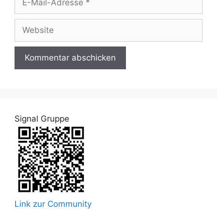
Mail-
Adresse
Website
Signal Gruppe
Link zur Community