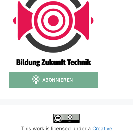
This work is licensed under a
Creative