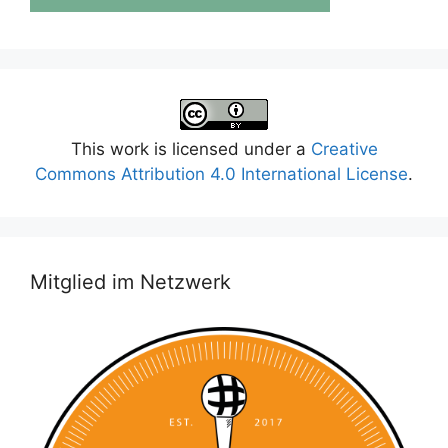
This work is licensed under a
Creative
Commons Attribution 4.0 International License
.
Mitglied im Netzwerk