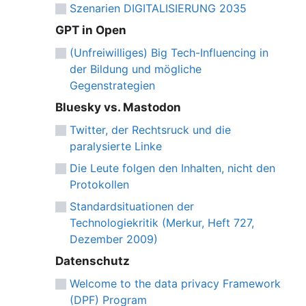
Szenarien DIGITALISIERUNG 2035
GPT in Open
(Unfreiwilliges) Big Tech-Influencing in
der Bildung und mögliche
Gegenstrategien
Bluesky vs. Mastodon
Twitter, der Rechtsruck und die
paralysierte Linke
Die Leute folgen den Inhalten, nicht den
Protokollen
Standardsituationen der
Technologiekritik (Merkur, Heft 727,
Dezember 2009)
Datenschutz
Welcome to the data privacy Framework
(DPF) Program