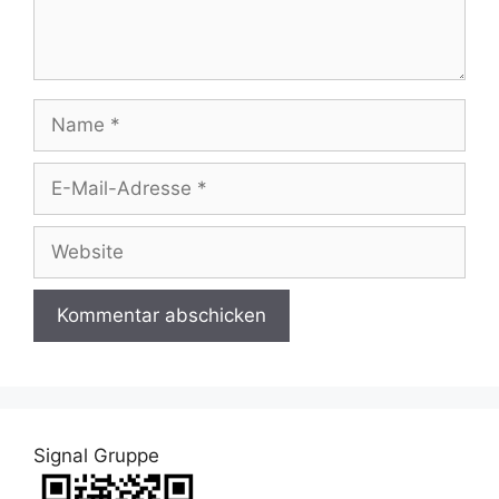
Name
E-
Mail-
Adresse
Website
Signal Gruppe