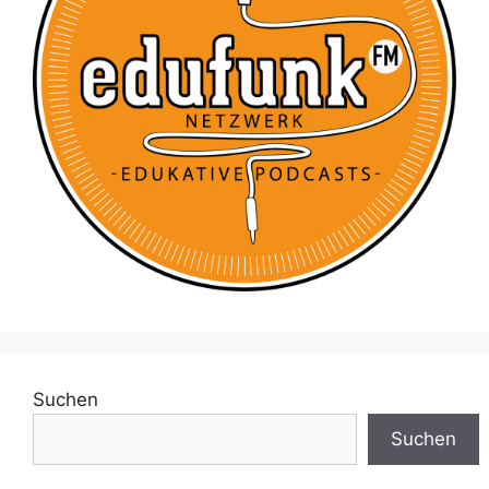
Suchen
Suchen