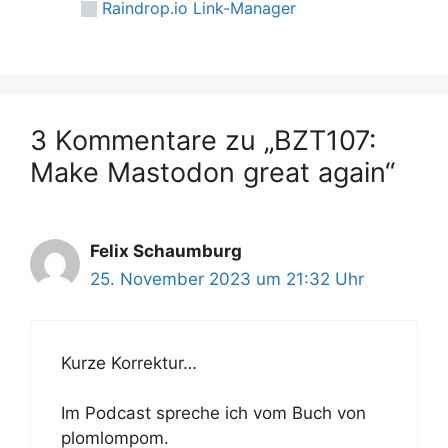
Raindrop.io Link-Manager
3 Kommentare zu „BZT107:
Make Mastodon great again“
Felix Schaumburg
25. November 2023 um 21:32 Uhr
Kurze Korrektur…
Im Podcast spreche ich vom Buch von
plomlompom.