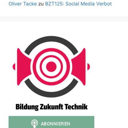
Oliver Tacke
zu
BZT125: Social Media Verbot