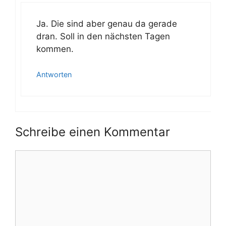
Ja. Die sind aber genau da gerade
dran. Soll in den nächsten Tagen
kommen.
Antworten
Schreibe einen Kommentar
Kommentar