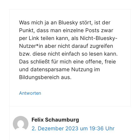
Was mich ja an Bluesky stört, ist der
Punkt, dass man einzelne Posts zwar
per Link teilen kann, als Nicht-Bluesky-
Nutzer*in aber nicht darauf zugreifen
bzw. diese nicht einfach so lesen kann.
Das schließt für mich eine offene, freie
und datensparsame Nutzung im
Bildungsbereich aus.
Antworten
Felix Schaumburg
2. Dezember 2023 um 19:36 Uhr