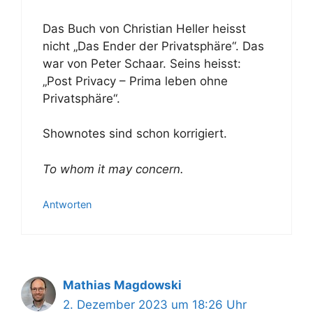
Das Buch von Christian Heller heisst
nicht „Das Ender der Privatsphäre“. Das
war von Peter Schaar. Seins heisst:
„Post Privacy – Prima leben ohne
Privatsphäre“.
Shownotes sind schon korrigiert.
To whom it may concern.
Antworten
Mathias Magdowski
2. Dezember 2023 um 18:26 Uhr