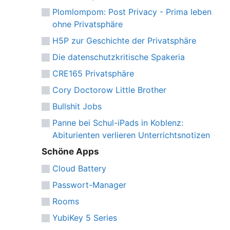
Plomlompom: Post Privacy - Prima leben
ohne Privatsphäre
H5P zur Geschichte der Privatsphäre
Die datenschutzkritische Spakeria
CRE165 Privatsphäre
Cory Doctorow Little Brother
Bullshit Jobs
Panne bei Schul-iPads in Koblenz:
Abiturienten verlieren Unterrichtsnotizen
Schöne Apps
Cloud Battery
Passwort-Manager
Rooms
YubiKey 5 Series