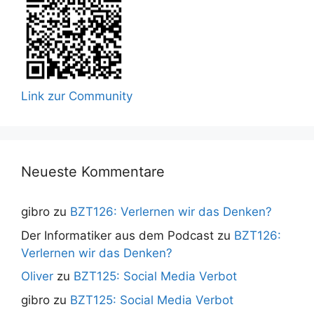
Link zur Community
Neueste Kommentare
gibro
zu
BZT126: Verlernen wir das Denken?
Der Informatiker aus dem Podcast
zu
BZT126:
Verlernen wir das Denken?
Oliver
zu
BZT125: Social Media Verbot
gibro
zu
BZT125: Social Media Verbot