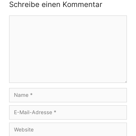
Schreibe einen Kommentar
Kommentar
Name
E-
Mail-
Adresse
Website