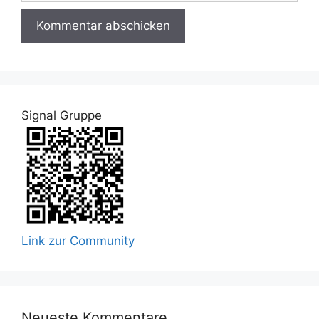
Signal Gruppe
Link zur Community
Neueste Kommentare