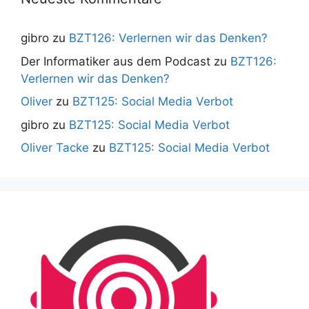
gibro
zu
BZT126: Verlernen wir das Denken?
Der Informatiker aus dem Podcast
zu
BZT126:
Verlernen wir das Denken?
Oliver
zu
BZT125: Social Media Verbot
gibro
zu
BZT125: Social Media Verbot
Oliver Tacke
zu
BZT125: Social Media Verbot