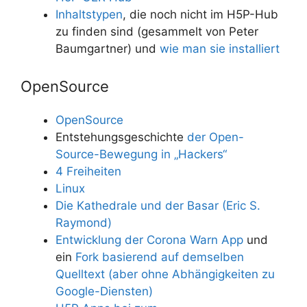
Inhaltstypen
, die noch nicht im H5P-Hub
zu finden sind (gesammelt von Peter
Baumgartner) und
wie man sie installiert
OpenSource
OpenSource
Entstehungsgeschichte
der Open-
Source-Bewegung in „Hackers“
4 Freiheiten
Linux
Die Kathedrale und der Basar (Eric S.
Raymond)
Entwicklung der Corona Warn App
und
ein
Fork basierend auf demselben
Quelltext (aber ohne Abhängigkeiten zu
Google-Diensten)