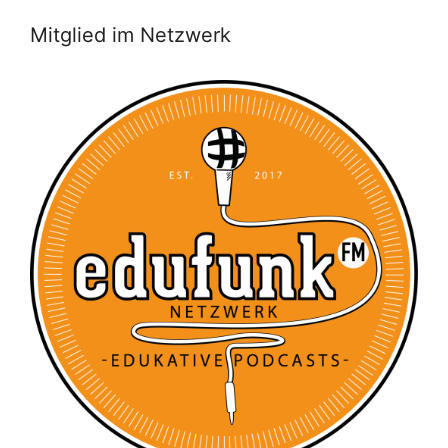
Mitglied im Netzwerk