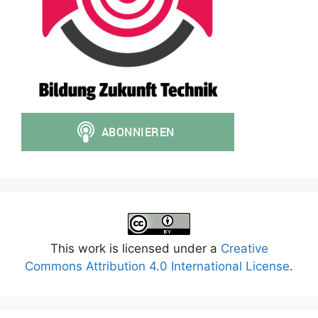
This work is licensed under a
Creative
Commons Attribution 4.0 International License
.