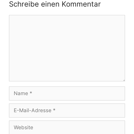
Schreibe einen Kommentar
Kommentar
Name
E-
Mail-
Adresse
Website