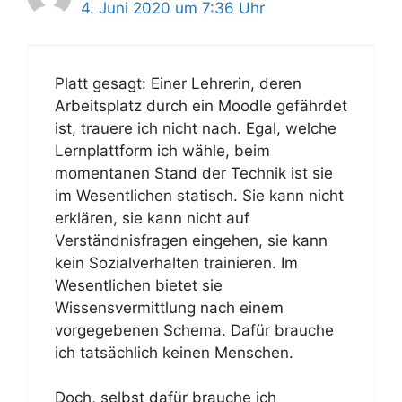
4. Juni 2020 um 7:36 Uhr
Platt gesagt: Einer Lehrerin, deren
Arbeitsplatz durch ein Moodle gefährdet
ist, trauere ich nicht nach. Egal, welche
Lernplattform ich wähle, beim
momentanen Stand der Technik ist sie
im Wesentlichen statisch. Sie kann nicht
erklären, sie kann nicht auf
Verständnisfragen eingehen, sie kann
kein Sozialverhalten trainieren. Im
Wesentlichen bietet sie
Wissensvermittlung nach einem
vorgegebenen Schema. Dafür brauche
ich tatsächlich keinen Menschen.
Doch, selbst dafür brauche ich