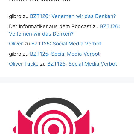
gibro
zu
BZT126: Verlernen wir das Denken?
Der Informatiker aus dem Podcast
zu
BZT126:
Verlernen wir das Denken?
Oliver
zu
BZT125: Social Media Verbot
gibro
zu
BZT125: Social Media Verbot
Oliver Tacke
zu
BZT125: Social Media Verbot