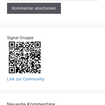
Signal Gruppe
Link zur Community
Neueste Kommentare