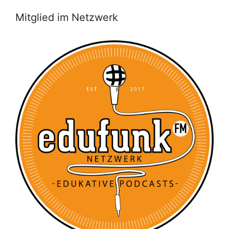
Mitglied im Netzwerk