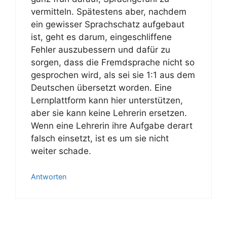
vermitteln. Spätestens aber, nachdem
ein gewisser Sprachschatz aufgebaut
ist, geht es darum, eingeschliffene
Fehler auszubessern und dafür zu
sorgen, dass die Fremdsprache nicht so
gesprochen wird, als sei sie 1:1 aus dem
Deutschen übersetzt worden. Eine
Lernplattform kann hier unterstützen,
aber sie kann keine Lehrerin ersetzen.
Wenn eine Lehrerin ihre Aufgabe derart
falsch einsetzt, ist es um sie nicht
weiter schade.
Antworten