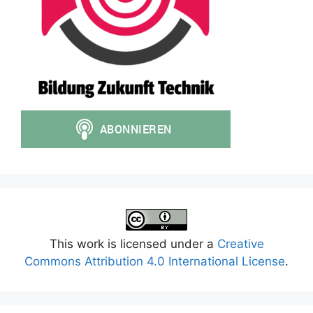
This work is licensed under a
Creative
Commons Attribution 4.0 International License
.