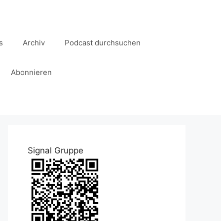
s
Archiv
Podcast durchsuchen
Abonnieren
Signal Gruppe