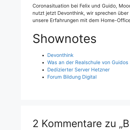
Coronasituation bei Felix und Guido, Mood
nutzt jetzt Devonthink, wir sprechen üb
unsere Erfahrungen mit dem Home-Office
Shownotes
Devonthink
Was an der Realschule von Guidos 
Dedizierter Server Hetzner
Forum Bildung Digital
2 Kommentare zu „B