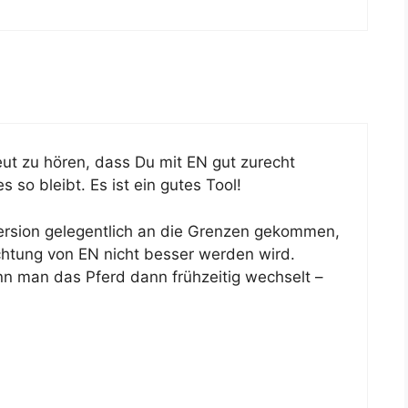
eut zu hören, dass Du mit EN gut zurecht
 so bleibt. Es ist ein gutes Tool!
ersion gelegentlich an die Grenzen gekommen,
chtung von EN nicht besser werden wird.
n man das Pferd dann frühzeitig wechselt –