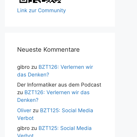
Link zur Community
Neueste Kommentare
gibro
zu
BZT126: Verlernen wir
das Denken?
Der Informatiker aus dem Podcast
zu
BZT126: Verlernen wir das
Denken?
Oliver
zu
BZT125: Social Media
Verbot
gibro
zu
BZT125: Social Media
Verbot