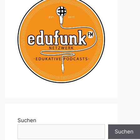
Suchen
Suchen