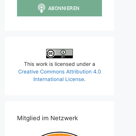
This work is licensed under a
Creative Commons Attribution 4.0
International License
.
Mitglied im Netzwerk