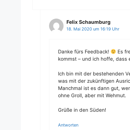
Felix Schaumburg
18. Mai 2020 um 16:19 Uhr
Danke fürs Feedback!
Es fr
kommst – und ich hoffe, dass es
Ich bin mit der bestehenden V
was mit der zukünftigen Ausri
Manchmal ist es dann gut, wen
ohne Groll, aber mit Wehmut.
Grüße in den Süden!
Antworten