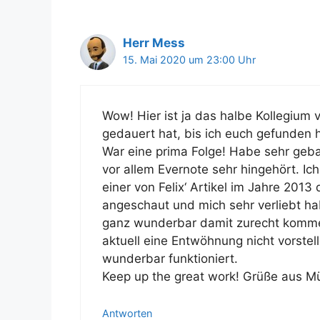
Herr Mess
15. Mai 2020 um 23:00 Uhr
Wow! Hier ist ja das halbe Kollegium 
gedauert hat, bis ich euch gefunden
War eine prima Folge! Habe sehr ge
vor allem Evernote sehr hingehört. I
einer von Felix‘ Artikel im Jahre 2013
angeschaut und mich sehr verliebt hab
ganz wunderbar damit zurecht komme. 
aktuell eine Entwöhnung nicht vorstel
wunderbar funktioniert.
Keep up the great work! Grüße aus 
Antworten