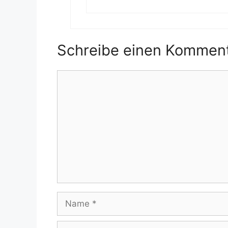
Schreibe einen Kommen
Kommentar
Name
E-