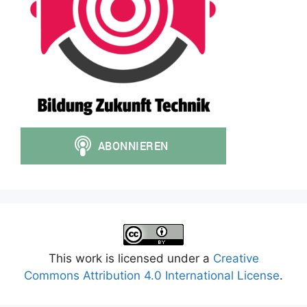
This work is licensed under a
Creative
Commons Attribution 4.0 International License
.