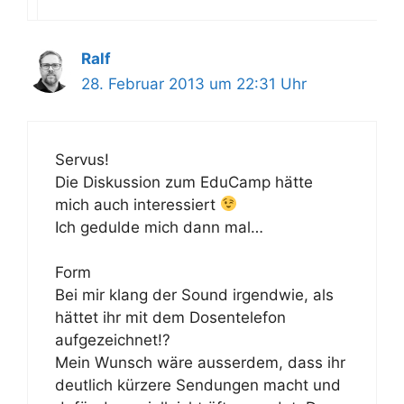
Ralf
28. Februar 2013 um 22:31 Uhr
Servus!
Die Diskussion zum EduCamp hätte
mich auch interessiert
Ich gedulde mich dann mal…
Form
Bei mir klang der Sound irgendwie, als
hättet ihr mit dem Dosentelefon
aufgezeichnet!?
Mein Wunsch wäre ausserdem, dass ihr
deutlich kürzere Sendungen macht und