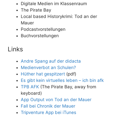
Digitale Medien im Klassenraum
The Pirate Bay
Local based Historykrimi: Tod an der
Mauer
Podcastvorstellungen
Buchvorstellungen
Links
Andre Spang auf der didacta
Medienverbot an Schulen?
Hüther hat gespitzert
(pdf)
Es gibt kein virtuelles leben – ich bin afk
TPB AFK
(The Pirate Bay, away from
keyboard)
App Output von Tod an der Mauer
Fall bei Chronik der Mauer
Tripventure App bei iTunes