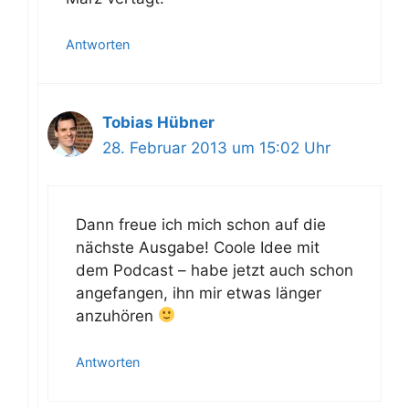
Antworten
Tobias Hübner
28. Februar 2013 um 15:02 Uhr
Dann freue ich mich schon auf die
nächste Ausgabe! Coole Idee mit
dem Podcast – habe jetzt auch schon
angefangen, ihn mir etwas länger
anzuhören
Antworten