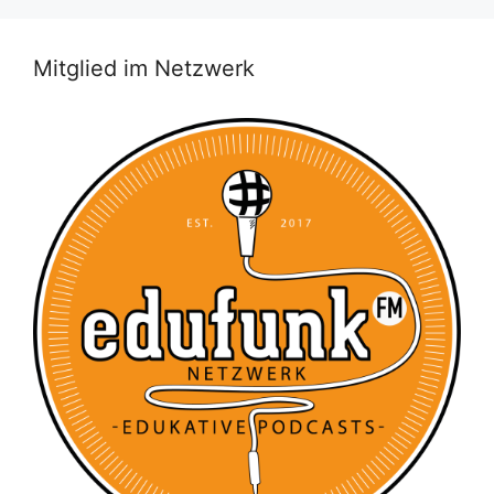
Mitglied im Netzwerk