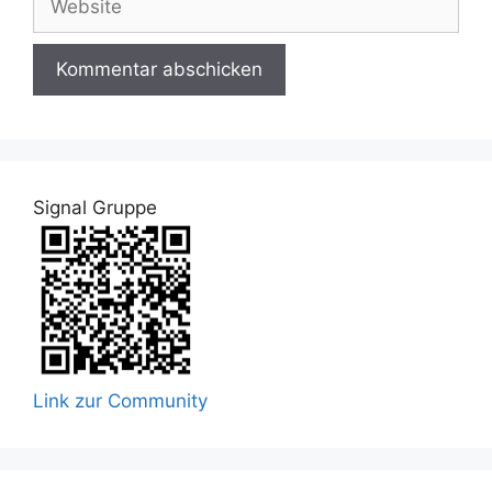
Signal Gruppe
Link zur Community