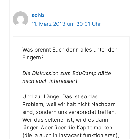
schb
11. März 2013 um 20:01 Uhr
Was brennt Euch denn alles unter den
Fingern?
Die Diskussion zum EduCamp hätte
mich auch interessiert
Und zur Länge: Das ist so das
Problem, weil wir halt nicht Nachbarn
sind, sondern uns verabredet treffen.
Weil das seltener ist, wird es dann
länger. Aber über die Kapitelmarken
(die ja auch in Instacast funktionieren),