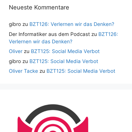
Neueste Kommentare
gibro
zu
BZT126: Verlernen wir das Denken?
Der Informatiker aus dem Podcast
zu
BZT126:
Verlernen wir das Denken?
Oliver
zu
BZT125: Social Media Verbot
gibro
zu
BZT125: Social Media Verbot
Oliver Tacke
zu
BZT125: Social Media Verbot