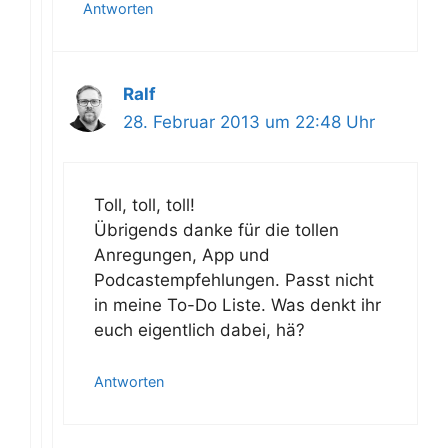
Antworten
Ralf
28. Februar 2013 um 22:48 Uhr
Toll, toll, toll!
Übrigends danke für die tollen
Anregungen, App und
Podcastempfehlungen. Passt nicht
in meine To-Do Liste. Was denkt ihr
euch eigentlich dabei, hä?
Antworten