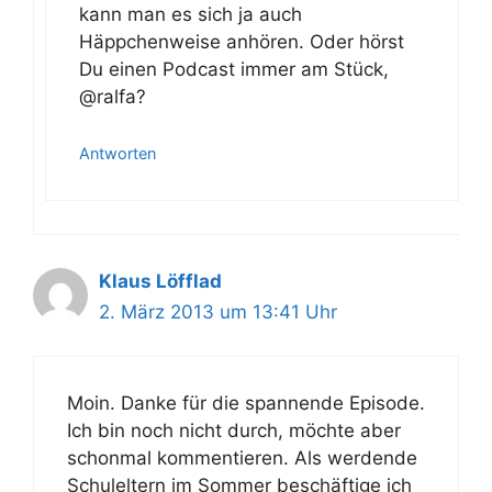
kann man es sich ja auch
Häppchenweise anhören. Oder hörst
Du einen Podcast immer am Stück,
@ralfa?
Antworten
Klaus Löfflad
2. März 2013 um 13:41 Uhr
Moin. Danke für die spannende Episode.
Ich bin noch nicht durch, möchte aber
schonmal kommentieren. Als werdende
Schuleltern im Sommer beschäftige ich