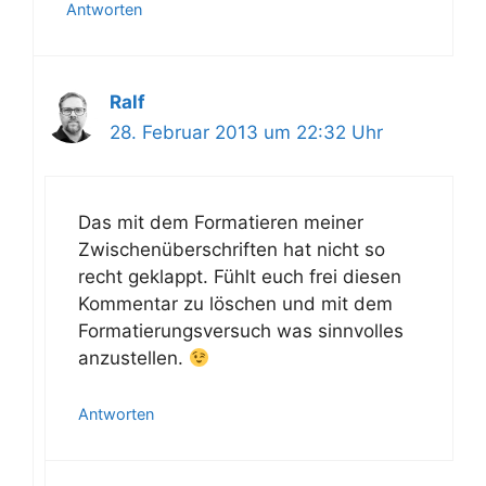
Antworten
Ralf
28. Februar 2013 um 22:32 Uhr
Das mit dem Formatieren meiner
Zwischenüberschriften hat nicht so
recht geklappt. Fühlt euch frei diesen
Kommentar zu löschen und mit dem
Formatierungsversuch was sinnvolles
anzustellen.
Antworten