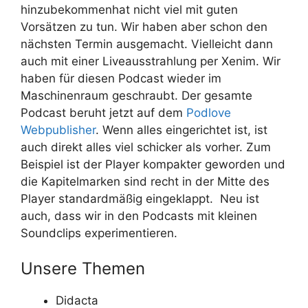
hinzubekommenhat nicht viel mit guten
Vorsätzen zu tun. Wir haben aber schon den
nächsten Termin ausgemacht. Vielleicht dann
auch mit einer Liveausstrahlung per Xenim. Wir
haben für diesen Podcast wieder im
Maschinenraum geschraubt. Der gesamte
Podcast beruht jetzt auf dem
Podlove
Webpublisher
. Wenn alles eingerichtet ist, ist
auch direkt alles viel schicker als vorher. Zum
Beispiel ist der Player kompakter geworden und
die Kapitelmarken sind recht in der Mitte des
Player standardmäßig eingeklappt. Neu ist
auch, dass wir in den Podcasts mit kleinen
Soundclips experimentieren.
Unsere Themen
Didacta