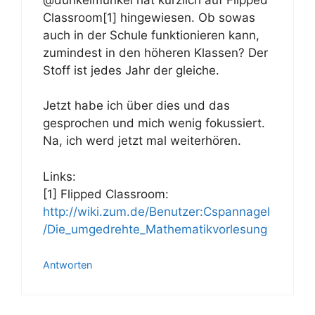
Classroom[1] hingewiesen. Ob sowas
auch in der Schule funktionieren kann,
zumindest in den höheren Klassen? Der
Stoff ist jedes Jahr der gleiche.
Jetzt habe ich über dies und das
gesprochen und mich wenig fokussiert.
Na, ich werd jetzt mal weiterhören.
Links:
[1] Flipped Classroom:
http://wiki.zum.de/Benutzer:Cspannagel
/Die_umgedrehte_Mathematikvorlesung
Antworten