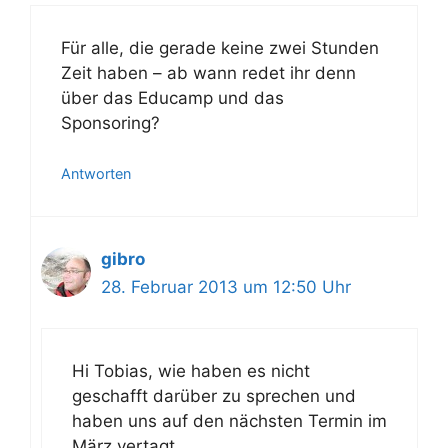
Für alle, die gerade keine zwei Stunden
Zeit haben – ab wann redet ihr denn
über das Educamp und das
Sponsoring?
Antworten
gibro
28. Februar 2013 um 12:50 Uhr
Hi Tobias, wie haben es nicht
geschafft darüber zu sprechen und
haben uns auf den nächsten Termin im
März vertagt.