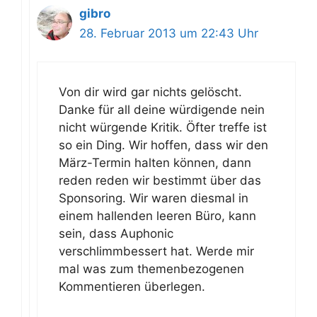
gibro
28. Februar 2013 um 22:43 Uhr
Von dir wird gar nichts gelöscht.
Danke für all deine würdigende nein
nicht würgende Kritik. Öfter treffe ist
so ein Ding. Wir hoffen, dass wir den
März-Termin halten können, dann
reden reden wir bestimmt über das
Sponsoring. Wir waren diesmal in
einem hallenden leeren Büro, kann
sein, dass Auphonic
verschlimmbessert hat. Werde mir
mal was zum themenbezogenen
Kommentieren überlegen.