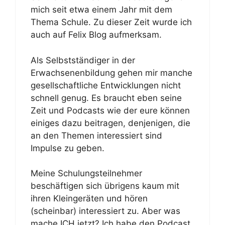
mich seit etwa einem Jahr mit dem
Thema Schule. Zu dieser Zeit wurde ich
auch auf Felix Blog aufmerksam.
Als Selbstständiger in der
Erwachsenenbildung gehen mir manche
gesellschaftliche Entwicklungen nicht
schnell genug. Es braucht eben seine
Zeit und Podcasts wie der eure können
einiges dazu beitragen, denjenigen, die
an den Themen interessiert sind
Impulse zu geben.
Meine Schulungsteilnehmer
beschäftigen sich übrigens kaum mit
ihren Kleingeräten und hören
(scheinbar) interessiert zu. Aber was
mache ICH jetzt? Ich habe den Podcast