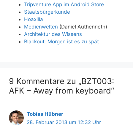
Tripventure App im Android Store
Staatsbürgerkunde
Hoaxilla
Medienwelten
(Daniel Authenrieth)
Architektur des Wissens
Blackout: Morgen ist es zu spät
9 Kommentare zu „BZT003:
AFK – Away from keyboard“
Tobias Hübner
28. Februar 2013 um 12:32 Uhr