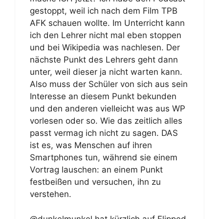
gestoppt, weil ich nach dem Film TPB
AFK schauen wollte. Im Unterricht kann
ich den Lehrer nicht mal eben stoppen
und bei Wikipedia was nachlesen. Der
nächste Punkt des Lehrers geht dann
unter, weil dieser ja nicht warten kann.
Also muss der Schüler von sich aus sein
Interesse an diesem Punkt bekunden
und den anderen vielleicht was aus WP
vorlesen oder so. Wie das zeitlich alles
passt vermag ich nicht zu sagen. DAS
ist es, was Menschen auf ihren
Smartphones tun, während sie einem
Vortrag lauschen: an einem Punkt
festbeißen und versuchen, ihn zu
verstehen.
@dunkelmunkel hat kürzlich auf Flipped