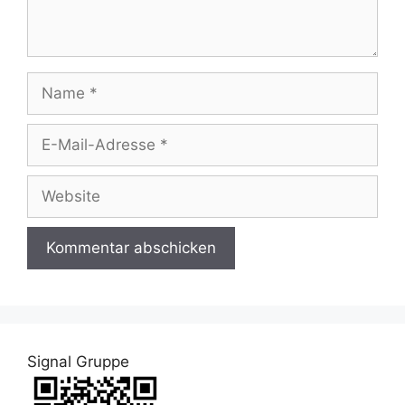
Name
E-
Mail-
Adresse
Website
Signal Gruppe