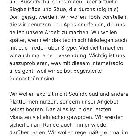
und Ausserschulisches reden, über aktuelle
Blogbeiträge und Säue, die durchs (digitale)
Dorf gejagt werden. Wir wollen Tools vorstellen,
die wir benutzen und Apps empfehlen, die uns
helfen unsere Arbeit zu machen. Wir wollen
später, wenn wir das technisch hinkriegen auch
mit euch reden über Skype. Vielleicht machen
wir auch mal eine Livesendung. Wichtig ist uns
auszuprobieren, was mit diesem Internetradio
alles geht, weil wir selbst begeisterte
Podcasthörer sind.
Wir wollen explizit nicht Soundcloud und andere
Plattformen nutzen, sondern unser Angebot
selbst hosten. Das alles ist in den letzten
Monaten viel einfacher geworden. Wir werden
sicherlich am Rande auch immer wieder
darüber reden. Wir wollen regelmäßig einmal im