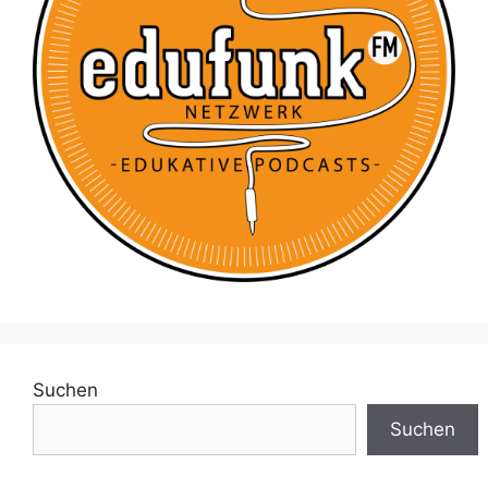
Suchen
Suchen