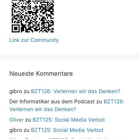
Link zur Community
Neueste Kommentare
gibro
zu
BZT126: Verlernen wir das Denken?
Der Informatiker aus dem Podcast
zu
BZT126:
Verlernen wir das Denken?
Oliver
zu
BZT125: Social Media Verbot
gibro
zu
BZT125: Social Media Verbot