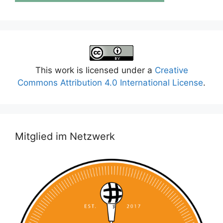
This work is licensed under a
Creative
Commons Attribution 4.0 International License
.
Mitglied im Netzwerk