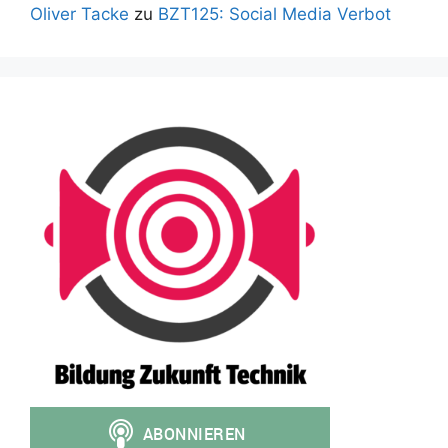
Oliver Tacke
zu
BZT125: Social Media Verbot