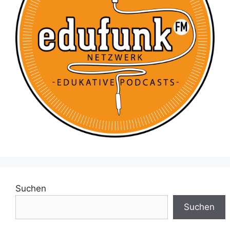
Suchen
Suchen