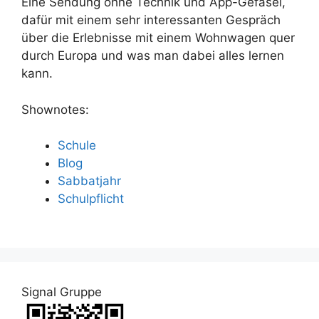
Eine Sendung ohne Technik und App-Gefasel,
dafür mit einem sehr interessanten Gespräch
über die Erlebnisse mit einem Wohnwagen quer
durch Europa und was man dabei alles lernen
kann.
Shownotes:
Schule
Blog
Sabbatjahr
Schulpflicht
Signal Gruppe