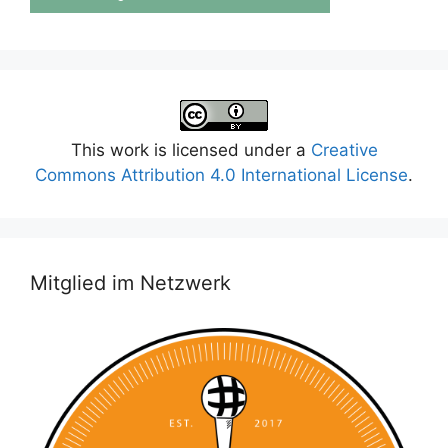
This work is licensed under a
Creative
Commons Attribution 4.0 International License
.
Mitglied im Netzwerk