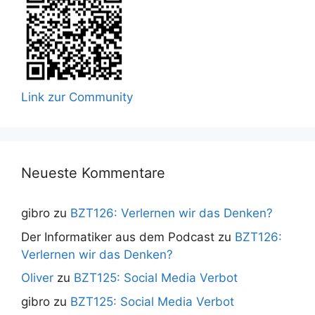
Link zur Community
Neueste Kommentare
gibro
zu
BZT126: Verlernen wir das Denken?
Der Informatiker aus dem Podcast
zu
BZT126:
Verlernen wir das Denken?
Oliver
zu
BZT125: Social Media Verbot
gibro
zu
BZT125: Social Media Verbot