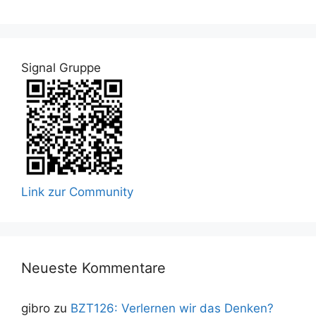
Signal Gruppe
Link zur Community
Neueste Kommentare
gibro
zu
BZT126: Verlernen wir das Denken?