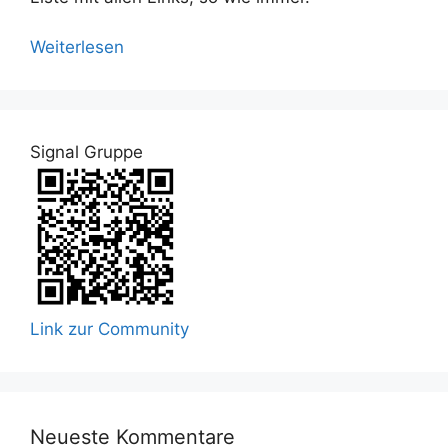
Weiterlesen
Signal Gruppe
Link zur Community
Neueste Kommentare