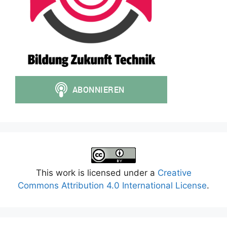
This work is licensed under a
Creative
Commons Attribution 4.0 International License
.