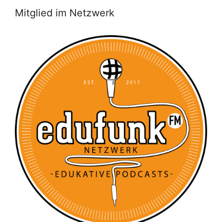
Mitglied im Netzwerk