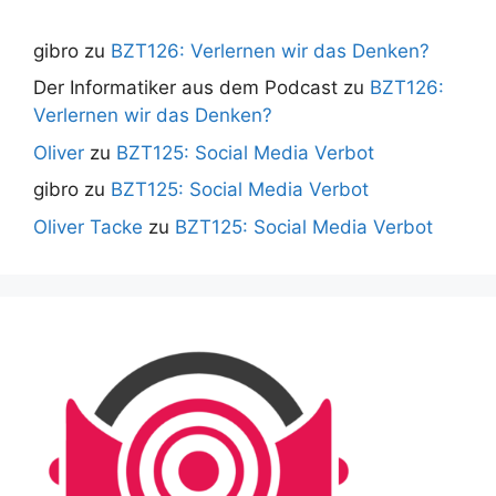
gibro
zu
BZT126: Verlernen wir das Denken?
Der Informatiker aus dem Podcast
zu
BZT126:
Verlernen wir das Denken?
Oliver
zu
BZT125: Social Media Verbot
gibro
zu
BZT125: Social Media Verbot
Oliver Tacke
zu
BZT125: Social Media Verbot