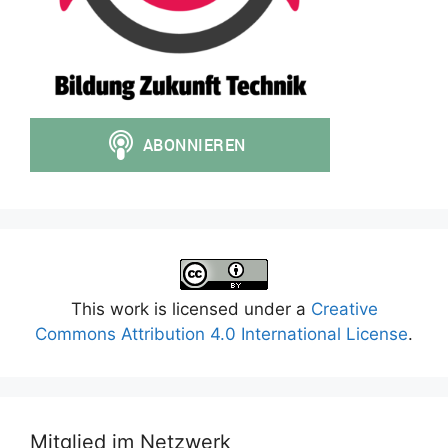
This work is licensed under a
Creative
Commons Attribution 4.0 International License
.
Mitglied im Netzwerk