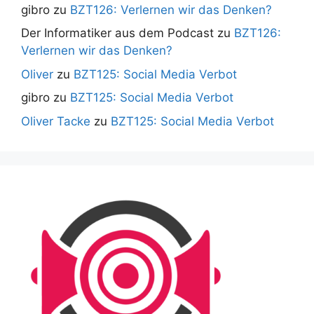
gibro
zu
BZT126: Verlernen wir das Denken?
Der Informatiker aus dem Podcast
zu
BZT126:
Verlernen wir das Denken?
Oliver
zu
BZT125: Social Media Verbot
gibro
zu
BZT125: Social Media Verbot
Oliver Tacke
zu
BZT125: Social Media Verbot