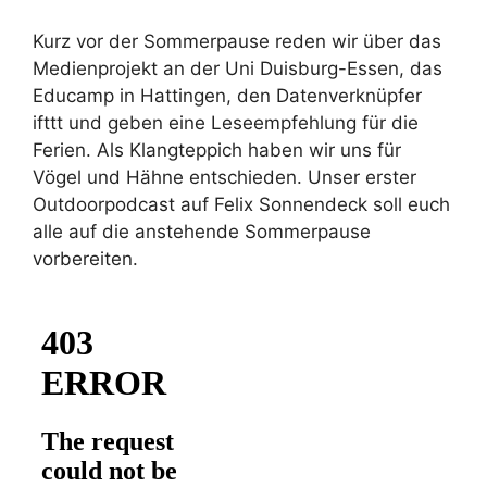
Kurz vor der Sommerpause reden wir über das
Medienprojekt an der Uni Duisburg-Essen, das
Educamp in Hattingen, den Datenverknüpfer
ifttt und geben eine Leseempfehlung für die
Ferien. Als Klangteppich haben wir uns für
Vögel und Hähne entschieden. Unser erster
Outdoorpodcast auf Felix Sonnendeck soll euch
alle auf die anstehende Sommerpause
vorbereiten.