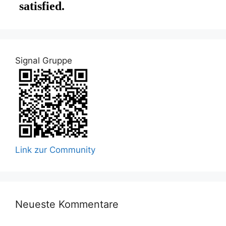
Signal Gruppe
Link zur Community
Neueste Kommentare