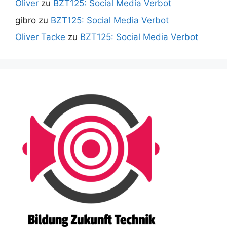
Oliver
zu
BZT125: Social Media Verbot
gibro
zu
BZT125: Social Media Verbot
Oliver Tacke
zu
BZT125: Social Media Verbot