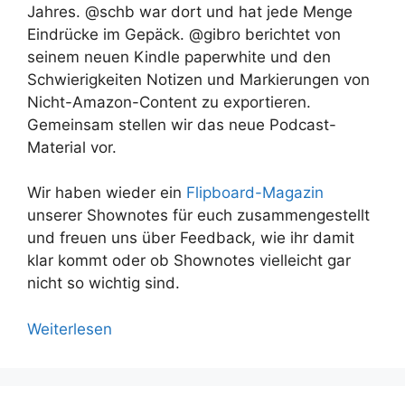
Jahres. @schb war dort und hat jede Menge
Eindrücke im Gepäck. @gibro berichtet von
seinem neuen Kindle paperwhite und den
Schwierigkeiten Notizen und Markierungen von
Nicht-Amazon-Content zu exportieren.
Gemeinsam stellen wir das neue Podcast-
Material vor.
Wir haben wieder ein
Flipboard-Magazin
unserer Shownotes für euch zusammengestellt
und freuen uns über Feedback, wie ihr damit
klar kommt oder ob Shownotes vielleicht gar
nicht so wichtig sind.
Weiterlesen