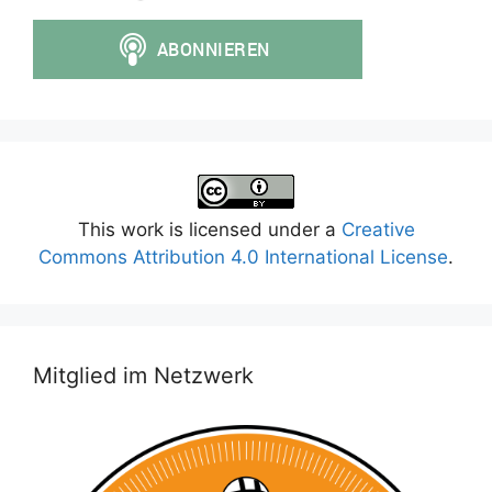
This work is licensed under a
Creative
Commons Attribution 4.0 International License
.
Mitglied im Netzwerk