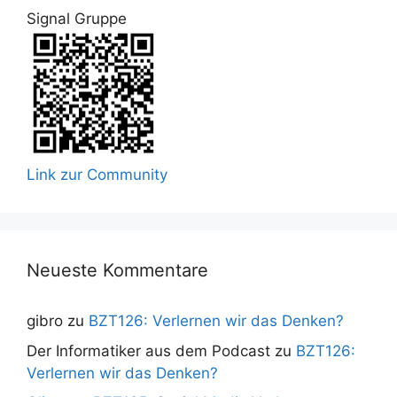
Signal Gruppe
Link zur Community
Neueste Kommentare
gibro
zu
BZT126: Verlernen wir das Denken?
Der Informatiker aus dem Podcast
zu
BZT126:
Verlernen wir das Denken?