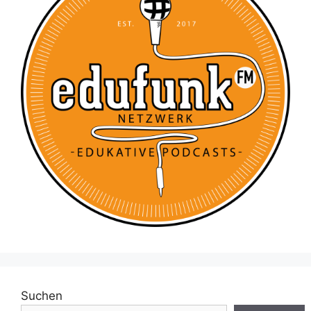
Suchen