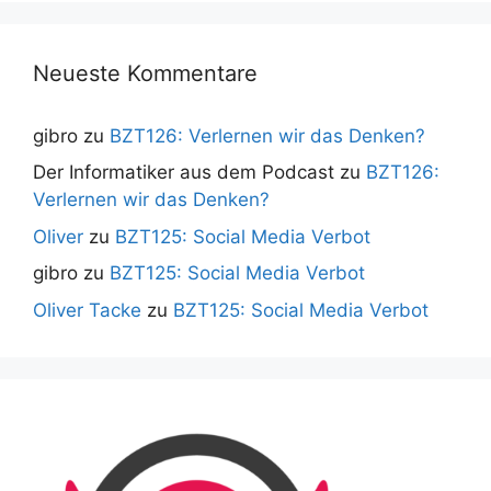
Neueste Kommentare
gibro
zu
BZT126: Verlernen wir das Denken?
Der Informatiker aus dem Podcast
zu
BZT126:
Verlernen wir das Denken?
Oliver
zu
BZT125: Social Media Verbot
gibro
zu
BZT125: Social Media Verbot
Oliver Tacke
zu
BZT125: Social Media Verbot