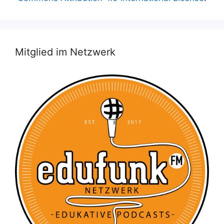
Mitglied im Netzwerk