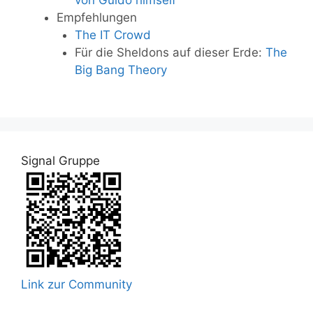
Empfehlungen
The IT Crowd
Für die Sheldons auf dieser Erde:
The
Big Bang Theory
Signal Gruppe
Link zur Community