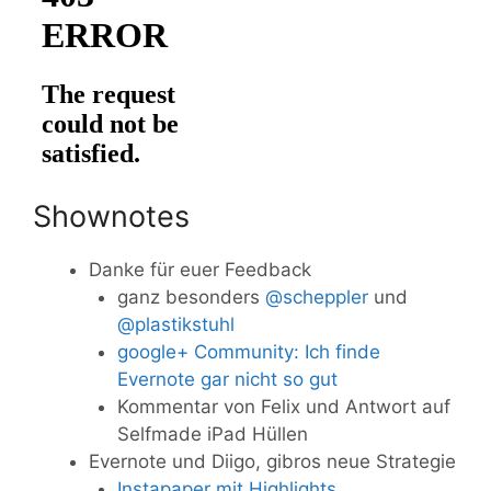
Shownotes
Danke für euer Feedback
ganz besonders
@scheppler
und
@plastikstuhl
google+ Community: Ich finde
Evernote gar nicht so gut
Kommentar von Felix und Antwort auf
Selfmade iPad Hüllen
Evernote und Diigo, gibros neue Strategie
Instapaper mit Highlights