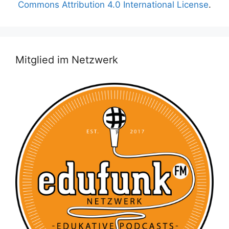
Commons Attribution 4.0 International License
.
Mitglied im Netzwerk