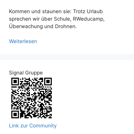
Kommen und staunen sie: Trotz Urlaub
sprechen wir über Schule, RWeducamp,
Überwachung und Drohnen.
Weiterlesen
Signal Gruppe
Link zur Community