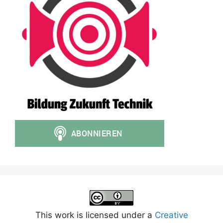
This work is licensed under a
Creative