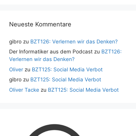
Neueste Kommentare
gibro
zu
BZT126: Verlernen wir das Denken?
Der Informatiker aus dem Podcast
zu
BZT126:
Verlernen wir das Denken?
Oliver
zu
BZT125: Social Media Verbot
gibro
zu
BZT125: Social Media Verbot
Oliver Tacke
zu
BZT125: Social Media Verbot