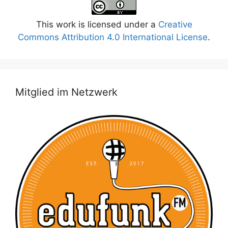
This work is licensed under a
Creative
Commons Attribution 4.0 International License
.
Mitglied im Netzwerk