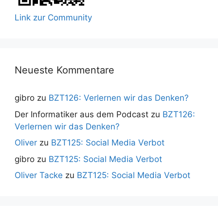
Link zur Community
Neueste Kommentare
gibro
zu
BZT126: Verlernen wir das Denken?
Der Informatiker aus dem Podcast
zu
BZT126:
Verlernen wir das Denken?
Oliver
zu
BZT125: Social Media Verbot
gibro
zu
BZT125: Social Media Verbot
Oliver Tacke
zu
BZT125: Social Media Verbot