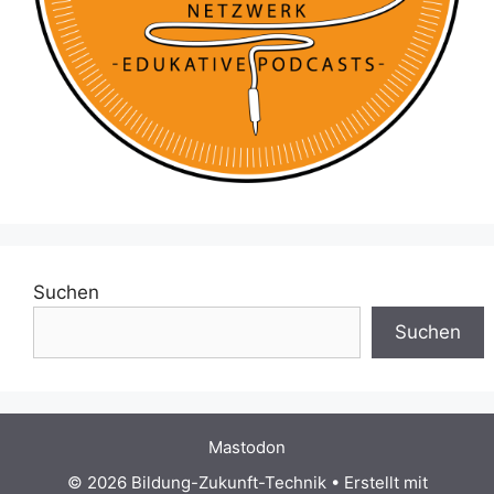
Suchen
Suchen
Mastodon
© 2026 Bildung-Zukunft-Technik
• Erstellt mit