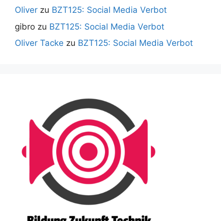
Oliver
zu
BZT125: Social Media Verbot
gibro
zu
BZT125: Social Media Verbot
Oliver Tacke
zu
BZT125: Social Media Verbot