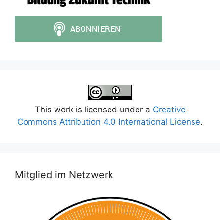
This work is licensed under a
Creative
Commons Attribution 4.0 International License
.
Mitglied im Netzwerk