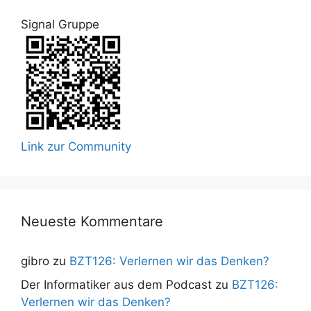
Signal Gruppe
Link zur Community
Neueste Kommentare
gibro
zu
BZT126: Verlernen wir das Denken?
Der Informatiker aus dem Podcast
zu
BZT126:
Verlernen wir das Denken?