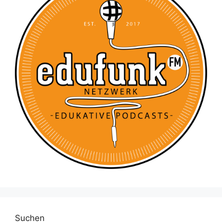
Suchen