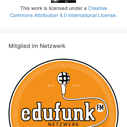
This work is licensed under a
Creative
Commons Attribution 4.0 International License
.
Mitglied im Netzwerk