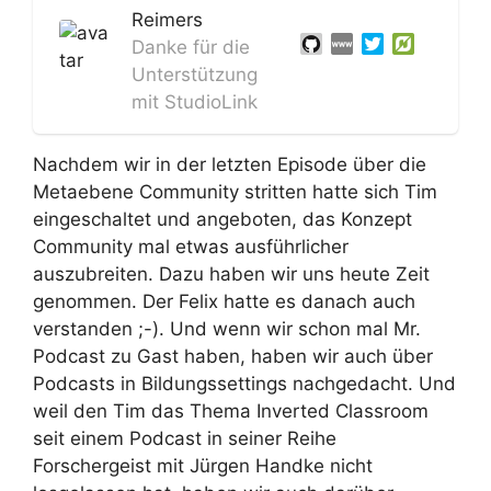
Reimers
Danke für die
Unterstützung
mit StudioLink
Nachdem wir in der letzten Episode über die
Metaebene Community stritten hatte sich Tim
eingeschaltet und angeboten, das Konzept
Community mal etwas ausführlicher
auszubreiten. Dazu haben wir uns heute Zeit
genommen. Der Felix hatte es danach auch
verstanden ;-). Und wenn wir schon mal Mr.
Podcast zu Gast haben, haben wir auch über
Podcasts in Bildungssettings nachgedacht. Und
weil den Tim das Thema Inverted Classroom
seit einem Podcast in seiner Reihe
Forschergeist mit Jürgen Handke nicht