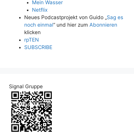
Mein Wasser
Netflix
Neues Podcastprojekt von Guido „
Sag es
noch einmal
“ und hier zum
Abonnieren
klicken
rpTEN
SUBSCRIBE
Signal Gruppe