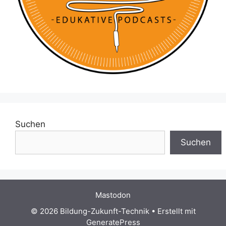
Suchen
Suchen
Mastodon
© 2026 Bildung-Zukunft-Technik
• Erstellt mit
GeneratePress