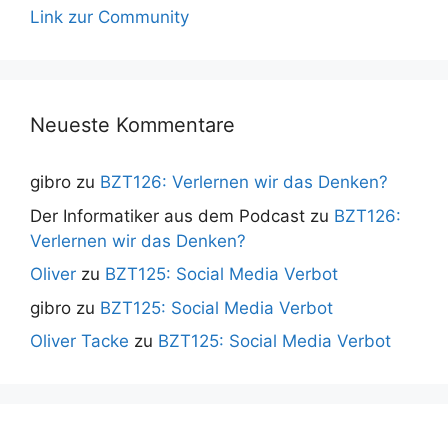
Link zur Community
Neueste Kommentare
gibro
zu
BZT126: Verlernen wir das Denken?
Der Informatiker aus dem Podcast
zu
BZT126:
Verlernen wir das Denken?
Oliver
zu
BZT125: Social Media Verbot
gibro
zu
BZT125: Social Media Verbot
Oliver Tacke
zu
BZT125: Social Media Verbot