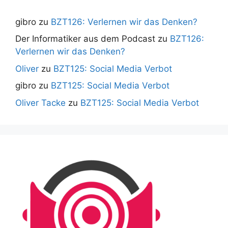
gibro
zu
BZT126: Verlernen wir das Denken?
Der Informatiker aus dem Podcast
zu
BZT126:
Verlernen wir das Denken?
Oliver
zu
BZT125: Social Media Verbot
gibro
zu
BZT125: Social Media Verbot
Oliver Tacke
zu
BZT125: Social Media Verbot