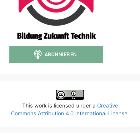
This work is licensed under a
Creative
Commons Attribution 4.0 International License
.