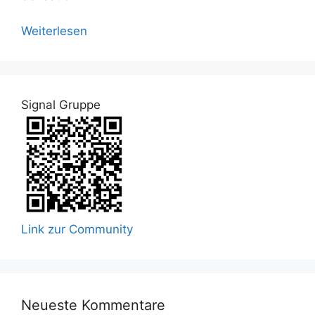
Weiterlesen
Signal Gruppe
Link zur Community
Neueste Kommentare