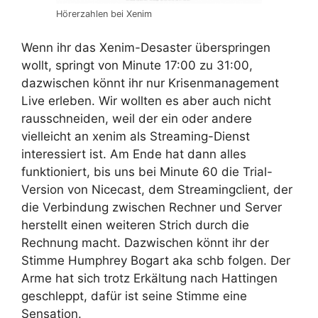
Hörerzahlen bei Xenim
Wenn ihr das Xenim-Desaster überspringen
wollt, springt von Minute 17:00 zu 31:00,
dazwischen könnt ihr nur Krisenmanagement
Live erleben. Wir wollten es aber auch nicht
rausschneiden, weil der ein oder andere
vielleicht an xenim als Streaming-Dienst
interessiert ist. Am Ende hat dann alles
funktioniert, bis uns bei Minute 60 die Trial-
Version von Nicecast, dem Streamingclient, der
die Verbindung zwischen Rechner und Server
herstellt einen weiteren Strich durch die
Rechnung macht. Dazwischen könnt ihr der
Stimme Humphrey Bogart aka schb folgen. Der
Arme hat sich trotz Erkältung nach Hattingen
geschleppt, dafür ist seine Stimme eine
Sensation.