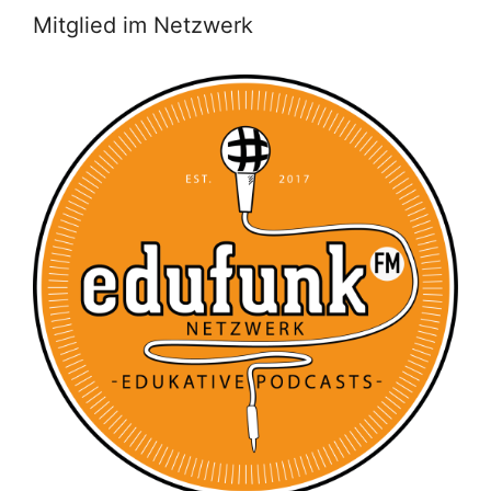
Mitglied im Netzwerk